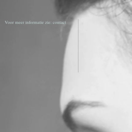
Voor meer informatie zie: contact