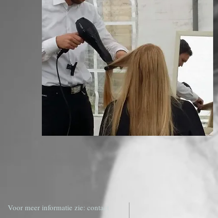
Voor meer informatie zie: contact