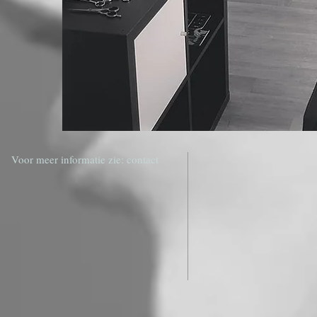
Voor meer informatie zie: contact